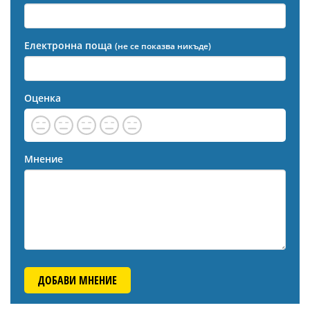
Електронна поща
(не се показва никъде)
Оценка
Мнение
ДОБАВИ МНЕНИЕ