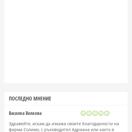
ПОСЛЕДНО МНЕНИЕ
Василка Велкова
Здравейте, искам да изкажа своите Благодарности на
фирма Солимо, с ръководител Адриана или както я