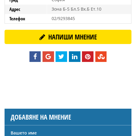
Адрес
Зона Б-5 Бл.5 Вх.Б Ет.10
Телефон
02/9293845
НАПИШИ МНЕНИЕ
ДОБАВЯНЕ НА МНЕНИЕ
Вашето име