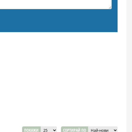
ПОКАЖИ
СОРТИРАЙ ПО