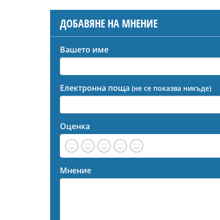
ДОБАВЯНЕ НА МНЕНИЕ
Вашето име
Електронна поща
(не се показва никъде)
Оценка
Мнение