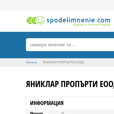
Начало
ЯНИКЛАР ПРОПЪРТИ ЕООД
ЯНИКЛАР ПРОПЪРТИ ЕО
ИНФОРМАЦИЯ
Мнения
0