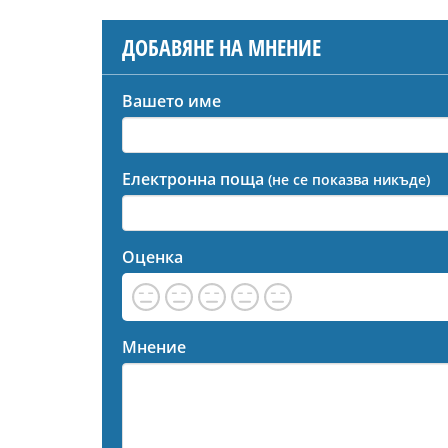
ДОБАВЯНЕ НА МНЕНИЕ
Вашето име
Електронна поща
(не се показва никъде)
Оценка
Мнение