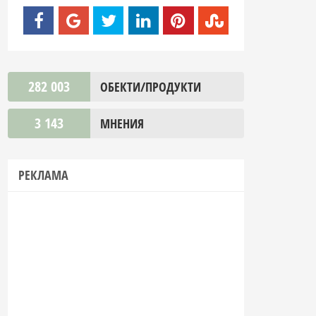
282 003
ОБЕКТИ/ПРОДУКТИ
3 143
МНЕНИЯ
РЕКЛАМА