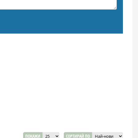
ПОКАЖИ
СОРТИРАЙ ПО