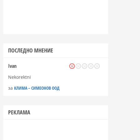
ПОСЛЕДНО МНЕНИЕ
Ivan
Nekorektni
за
КЛИМА – СИМЕОНОВ ООД
РЕКЛАМА