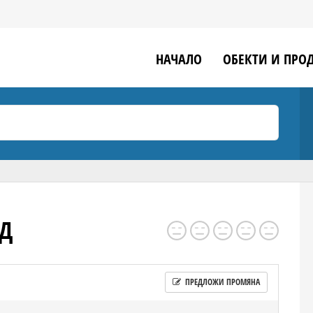
НАЧАЛО
ОБЕКТИ И ПРО
ОД
ПРЕДЛОЖИ ПРОМЯНА