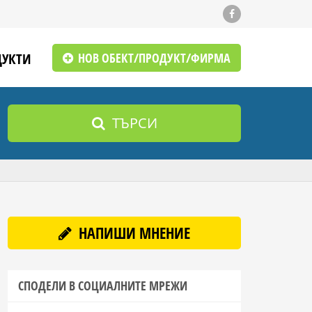
ДУКТИ
НОВ ОБЕКТ/ПРОДУКТ/ФИРМА
ТЪРСИ
НАПИШИ МНЕНИЕ
СПОДЕЛИ В СОЦИАЛНИТЕ МРЕЖИ