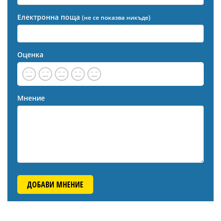
Електронна поща
(не се показва никъде)
Оценка
Мнение
ДОБАВИ МНЕНИЕ