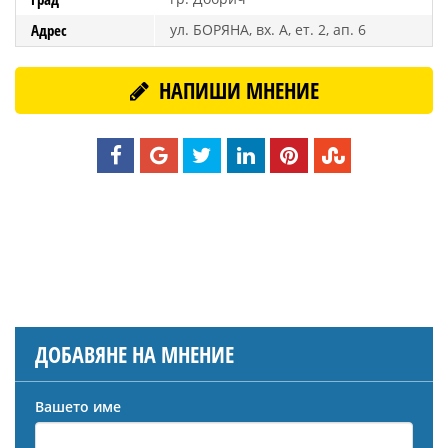
Адрес
ул. БОРЯНА, вх. А, ет. 2, ап. 6
НАПИШИ МНЕНИЕ
ДОБАВЯНЕ НА МНЕНИЕ
Вашето име