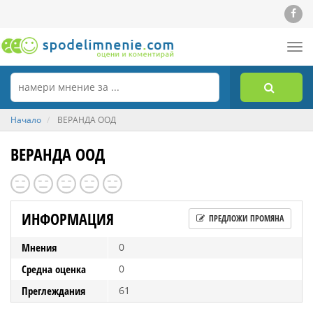
Tog
nav
Начало
ВЕРАНДА ООД
ВЕРАНДА ООД
ИНФОРМАЦИЯ
ПРЕДЛОЖИ ПРОМЯНА
Мнения
0
Средна оценка
0
Преглеждания
61