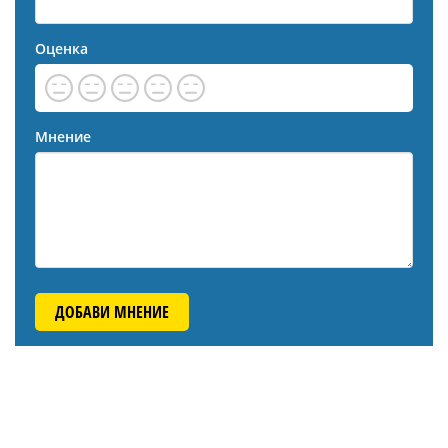
Оценка
Мнение
ДОБАВИ МНЕНИЕ