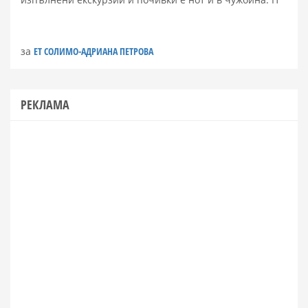
за
ЕТ СОЛИМО-АДРИАНА ПЕТРОВА
РЕКЛАМА