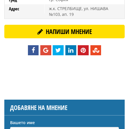
Адрес
ж.к. СТРЕЛБИЩЕ, ул. НИШАВА
№103, ап. 19
НАПИШИ МНЕНИЕ
ДОБАВЯНЕ НА МНЕНИЕ
Вашето име