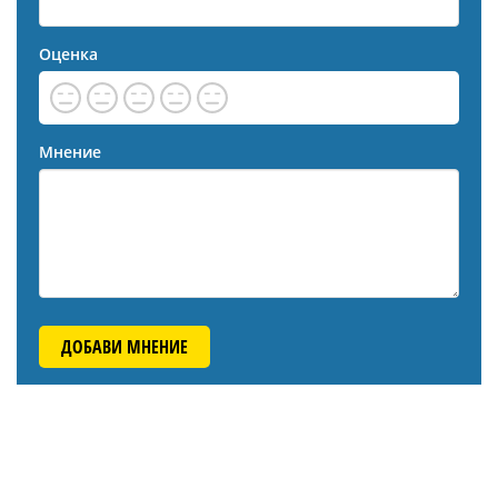
Оценка
Мнение
ДОБАВИ МНЕНИЕ