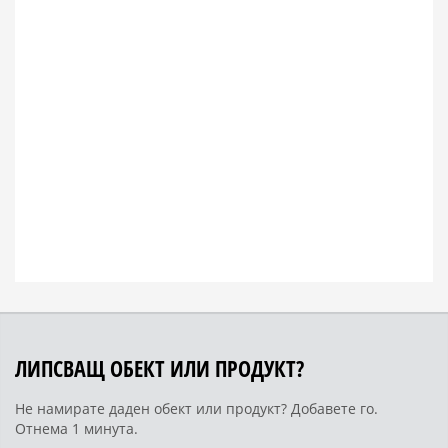
ЛИПСВАЩ ОБЕКТ ИЛИ ПРОДУКТ?
Не намирате даден обект или продукт? Добавете го.
Отнема 1 минута.