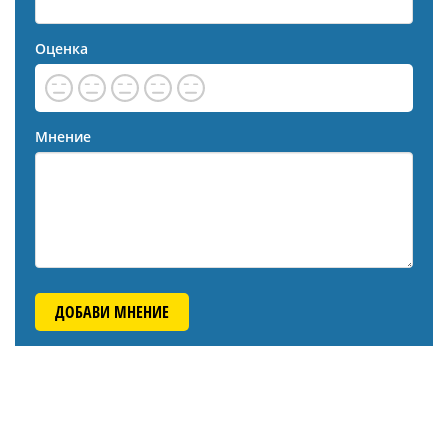
Оценка
Мнение
ДОБАВИ МНЕНИЕ