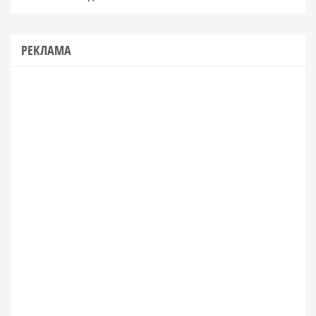
РЕКЛАМА