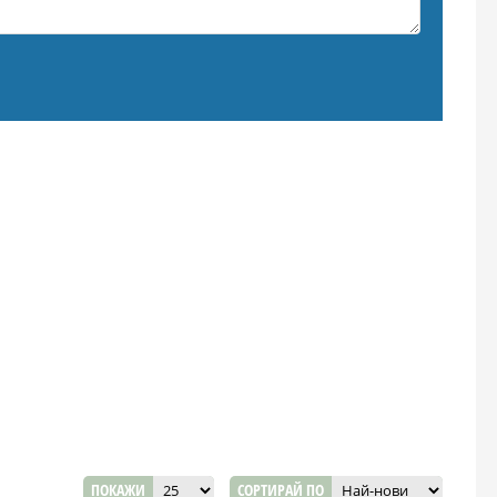
ПОКАЖИ
СОРТИРАЙ ПО