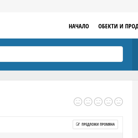
НАЧАЛО
ОБЕКТИ И ПРО
ПРЕДЛОЖИ ПРОМЯНА