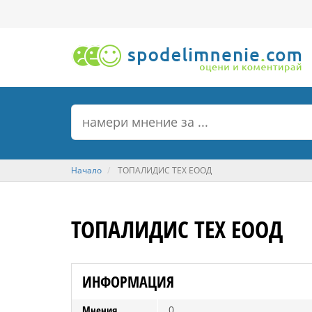
Начало
ТОПАЛИДИС ТЕХ ЕООД
ТОПАЛИДИС ТЕХ ЕООД
ИНФОРМАЦИЯ
Мнения
0