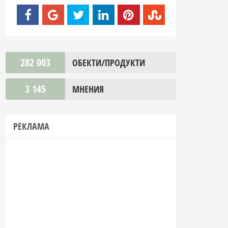
282 003
ОБЕКТИ/ПРОДУКТИ
3 145
МНЕНИЯ
РЕКЛАМА