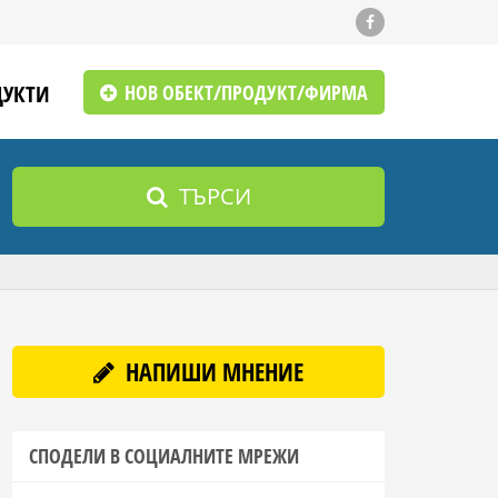
ДУКТИ
НОВ ОБЕКТ/ПРОДУКТ/ФИРМА
ТЪРСИ
НАПИШИ МНЕНИЕ
СПОДЕЛИ В СОЦИАЛНИТЕ МРЕЖИ