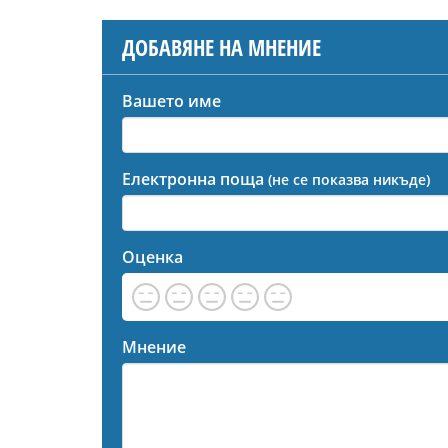
ДОБАВЯНЕ НА МНЕНИЕ
Вашето име
Електронна поща
(не се показва никъде)
Оценка
Мнение