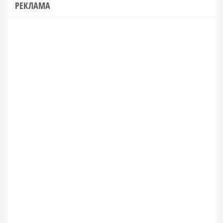
РЕКЛАМА