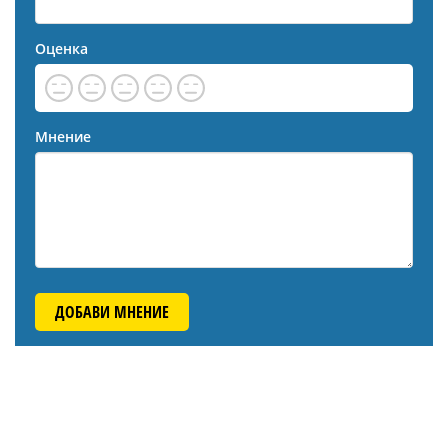
Оценка
Мнение
ДОБАВИ МНЕНИЕ