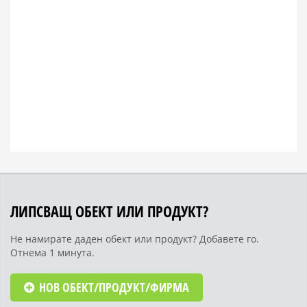
ЛИПСВАЩ ОБЕКТ ИЛИ ПРОДУКТ?
Не намирате даден обект или продукт? Добавете го.
Отнема 1 минута.
НОВ ОБЕКТ/ПРОДУКТ/ФИРМА