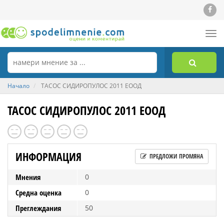
Tog
nav
Начало
ТАСОС СИДИРОПУЛОС 2011 ЕООД
ТАСОС СИДИРОПУЛОС 2011 ЕООД
ИНФОРМАЦИЯ
ПРЕДЛОЖИ ПРОМЯНА
Мнения
0
Средна оценка
0
Преглеждания
50