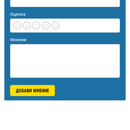
Оценка
Мнение
ДОБАВИ МНЕНИЕ