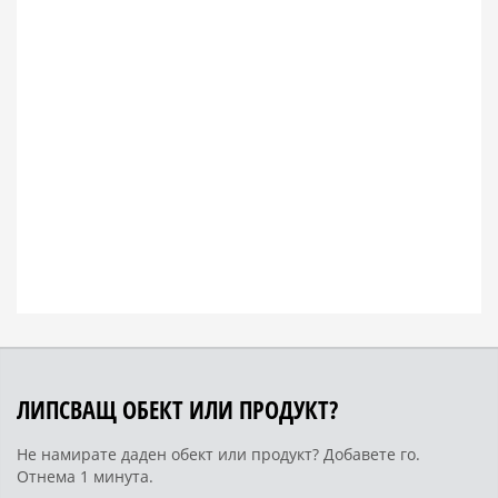
ЛИПСВАЩ ОБЕКТ ИЛИ ПРОДУКТ?
Не намирате даден обект или продукт? Добавете го.
Отнема 1 минута.