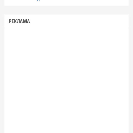
РЕКЛАМА