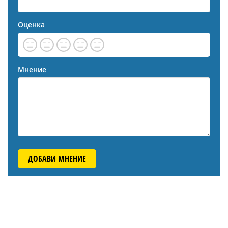
Оценка
Мнение
ДОБАВИ МНЕНИЕ