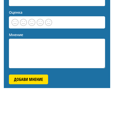
Оценка
Мнение
ДОБАВИ МНЕНИЕ