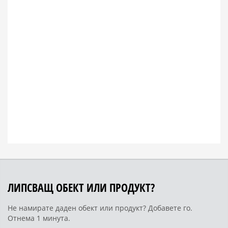
ЛИПСВАЩ ОБЕКТ ИЛИ ПРОДУКТ?
Не намирате даден обект или продукт? Добавете го.
Отнема 1 минута.