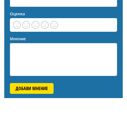
Оценка
Мнение
ДОБАВИ МНЕНИЕ