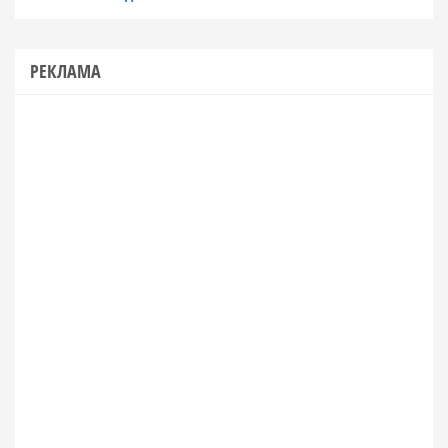
РЕКЛАМА