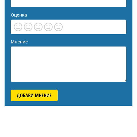
Оценка
Мнение
ДОБАВИ МНЕНИЕ