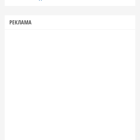
РЕКЛАМА