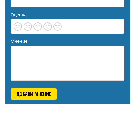
Оценка
Мнение
ДОБАВИ МНЕНИЕ