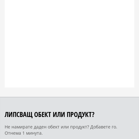
ЛИПСВАЩ ОБЕКТ ИЛИ ПРОДУКТ?
Не намирате даден обект или продукт? Добавете го.
Отнема 1 минута.