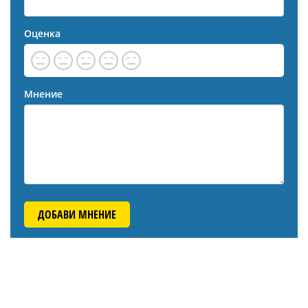
Оценка
Мнение
ДОБАВИ МНЕНИЕ