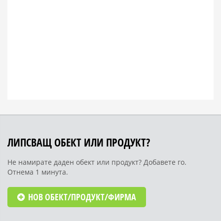
ЛИПСВАЩ ОБЕКТ ИЛИ ПРОДУКТ?
Не намирате даден обект или продукт? Добавете го.
Отнема 1 минута.
НОВ ОБЕКТ/ПРОДУКТ/ФИРМА