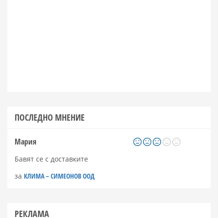
ПОСЛЕДНО МНЕНИЕ
Мария
Бавят се с доставките
за
КЛИМА – СИМЕОНОВ ООД
РЕКЛАМА