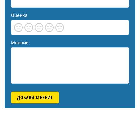
Оценка
Мнение
ДОБАВИ МНЕНИЕ