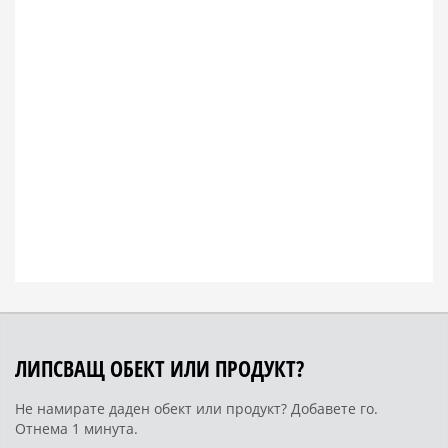
ЛИПСВАЩ ОБЕКТ ИЛИ ПРОДУКТ?
Не намирате даден обект или продукт? Добавете го.
Отнема 1 минута.