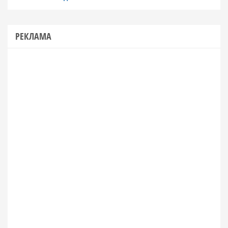
РЕКЛАМА