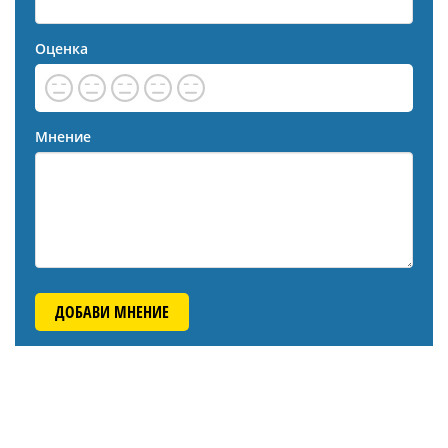
Оценка
Мнение
ДОБАВИ МНЕНИЕ