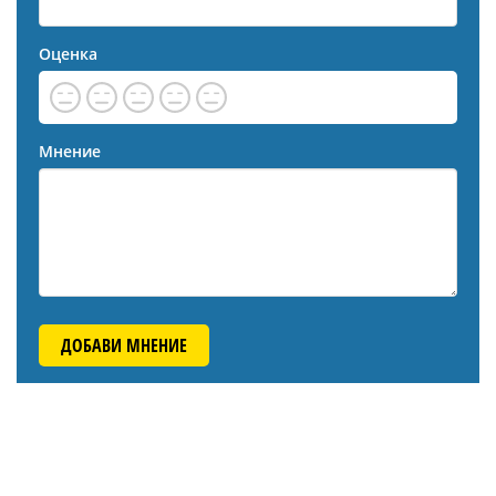
Оценка
Мнение
ДОБАВИ МНЕНИЕ