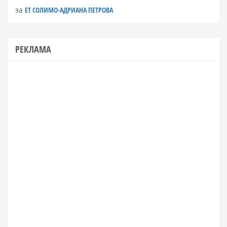
за
ЕТ СОЛИМО-АДРИАНА ПЕТРОВА
РЕКЛАМА