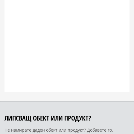
ЛИПСВАЩ ОБЕКТ ИЛИ ПРОДУКТ?
Не намирате даден обект или продукт? Добавете го.