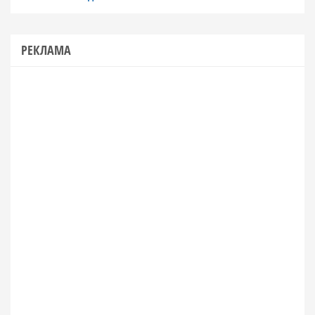
РЕКЛАМА