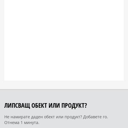
ЛИПСВАЩ ОБЕКТ ИЛИ ПРОДУКТ?
Не намирате даден обект или продукт? Добавете го.
Отнема 1 минута.