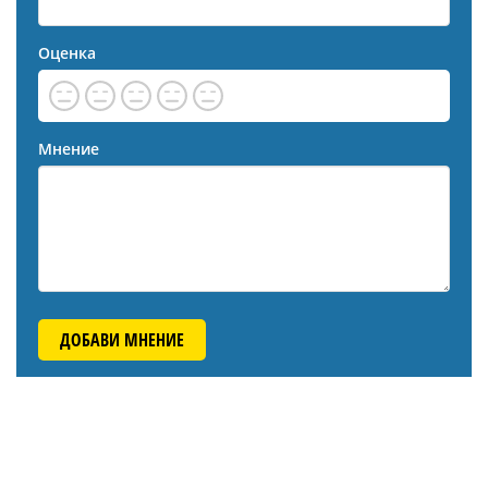
Оценка
Мнение
ДОБАВИ МНЕНИЕ