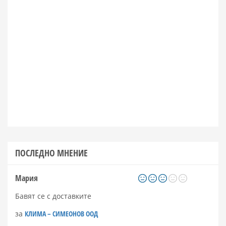
ПОСЛЕДНО МНЕНИЕ
Мария
Бавят се с доставките
за
КЛИМА – СИМЕОНОВ ООД