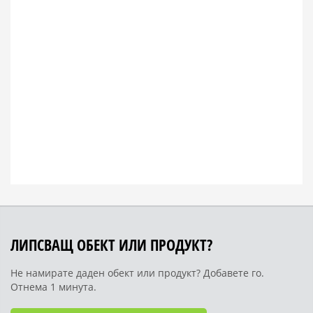
ЛИПСВАЩ ОБЕКТ ИЛИ ПРОДУКТ?
Не намирате даден обект или продукт? Добавете го.
Отнема 1 минута.