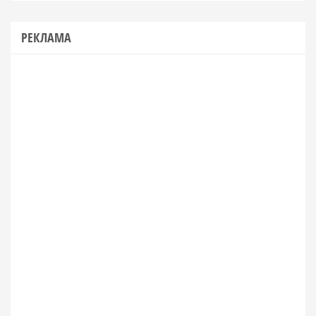
РЕКЛАМА