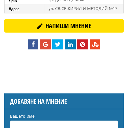
Адрес
ул. СВ.СВ.КИРИЛ И МЕТОДИЙ №17
НАПИШИ МНЕНИЕ
ДОБАВЯНЕ НА МНЕНИЕ
Вашето име