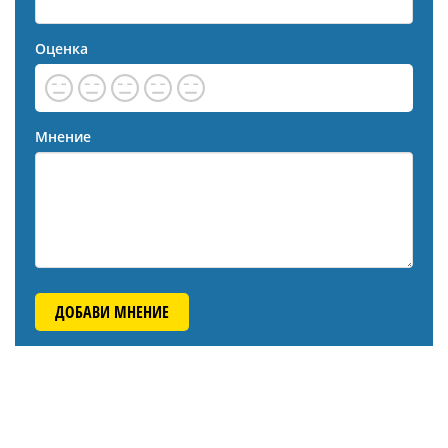
Оценка
Мнение
ДОБАВИ МНЕНИЕ