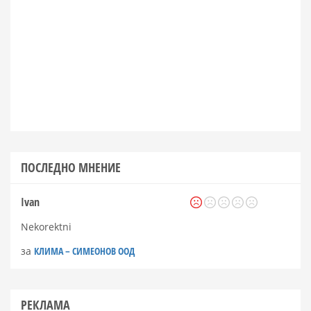
ПОСЛЕДНО МНЕНИЕ
Ivan
Nekorektni
за
КЛИМА – СИМЕОНОВ ООД
РЕКЛАМА