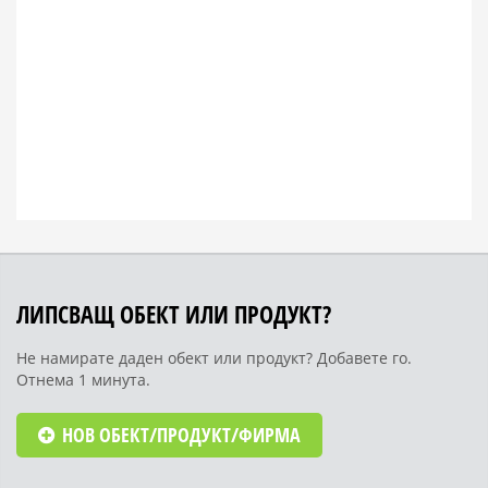
ЛИПСВАЩ ОБЕКТ ИЛИ ПРОДУКТ?
Не намирате даден обект или продукт? Добавете го.
Отнема 1 минута.
НОВ ОБЕКТ/ПРОДУКТ/ФИРМА