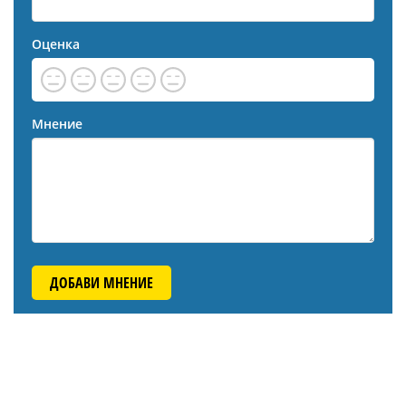
Оценка
Мнение
ДОБАВИ МНЕНИЕ