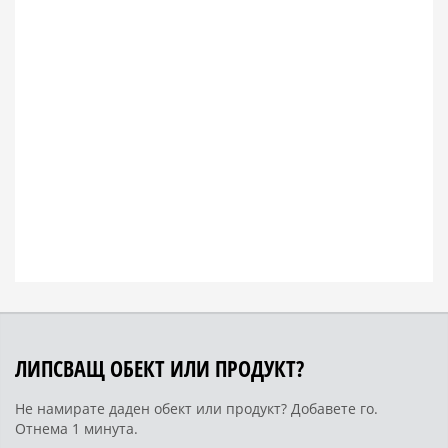
ЛИПСВАЩ ОБЕКТ ИЛИ ПРОДУКТ?
Не намирате даден обект или продукт? Добавете го.
Отнема 1 минута.