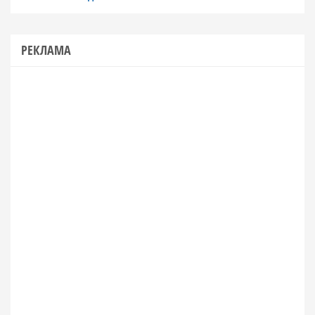
РЕКЛАМА