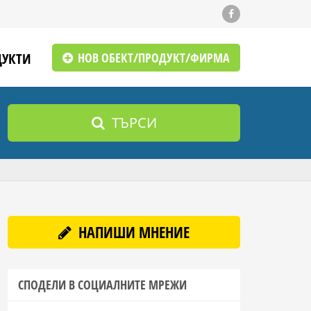
ДУКТИ
НОВ ОБЕКТ/ПРОДУКТ/ФИРМА
ТЪРСИ
НАПИШИ МНЕНИЕ
СПОДЕЛИ В СОЦИАЛНИТЕ МРЕЖИ