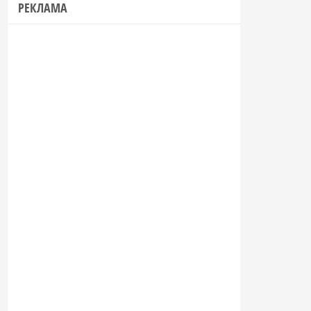
РЕКЛАМА