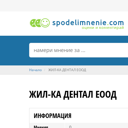
Начало
ЖИЛ-КА ДЕНТАЛ ЕООД
ЖИЛ-КА ДЕНТАЛ ЕООД
ИНФОРМАЦИЯ
Мнения
0