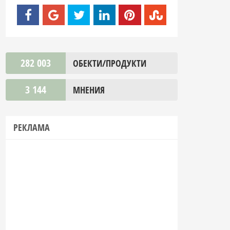
282 003
ОБЕКТИ/ПРОДУКТИ
3 144
МНЕНИЯ
РЕКЛАМА