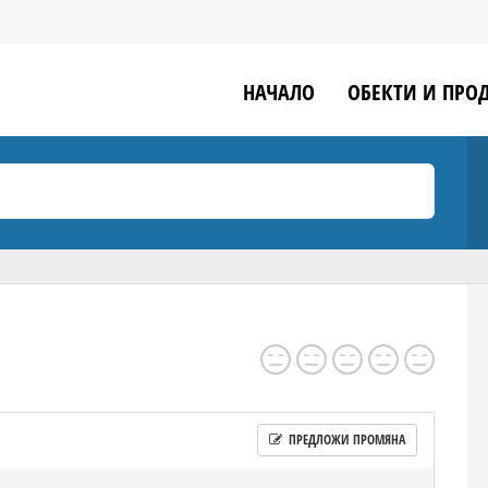
НАЧАЛО
ОБЕКТИ И ПРО
ПРЕДЛОЖИ ПРОМЯНА