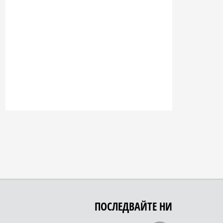
ПОСЛЕДВАЙТЕ НИ