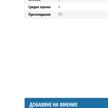
Средна оценка
0
Преглеждания
59
ДОБАВЯНЕ НА МНЕНИЕ