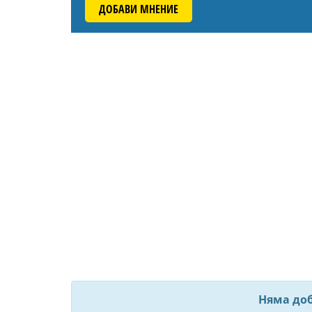
ДОБАВИ МНЕНИЕ
Няма до