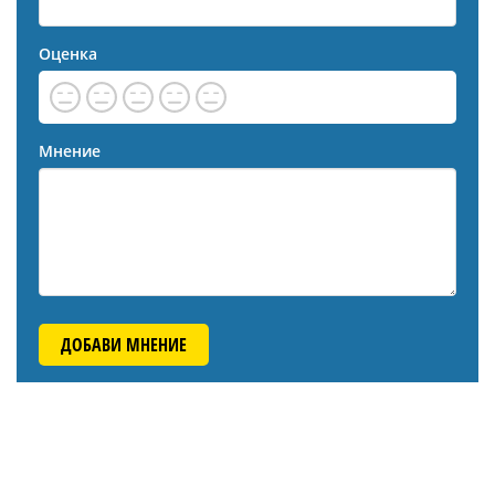
Оценка
Мнение
ДОБАВИ МНЕНИЕ