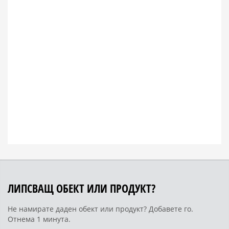
ЛИПСВАЩ ОБЕКТ ИЛИ ПРОДУКТ?
Не намирате даден обект или продукт? Добавете го.
Отнема 1 минута.