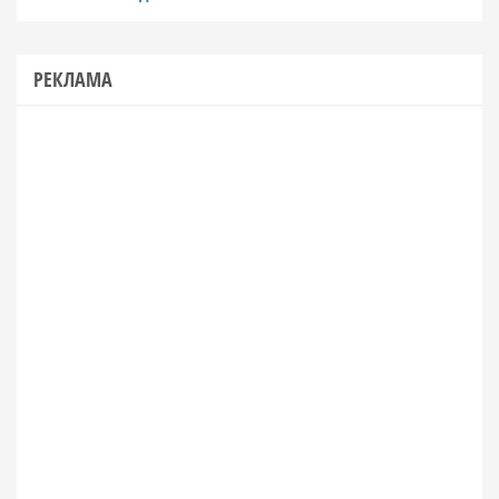
РЕКЛАМА