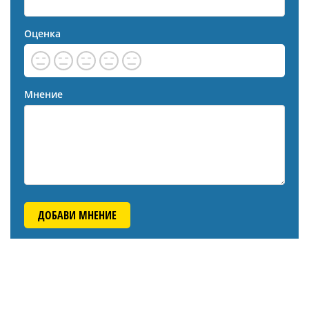
Оценка
Мнение
ДОБАВИ МНЕНИЕ