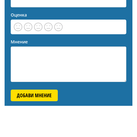
Оценка
Мнение
ДОБАВИ МНЕНИЕ