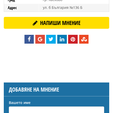
Адрес
ул. б България №136 Б
НАПИШИ МНЕНИЕ
ДОБАВЯНЕ НА МНЕНИЕ
Вашето име