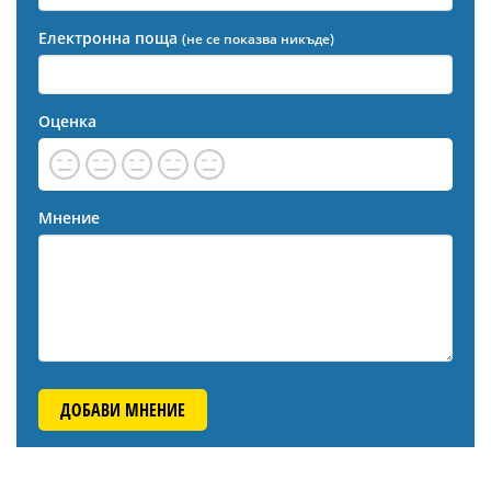
Електронна поща
(не се показва никъде)
Оценка
Мнение
ДОБАВИ МНЕНИЕ