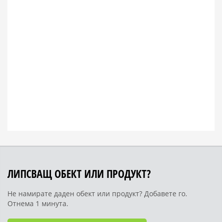
ЛИПСВАЩ ОБЕКТ ИЛИ ПРОДУКТ?
Не намирате даден обект или продукт? Добавете го.
Отнема 1 минута.