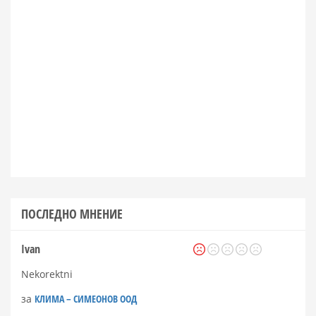
ПОСЛЕДНО МНЕНИЕ
Ivan
Nekorektni
за
КЛИМА – СИМЕОНОВ ООД