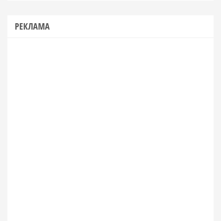
РЕКЛАМА