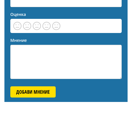
Оценка
Мнение
ДОБАВИ МНЕНИЕ