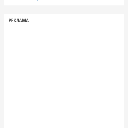
РЕКЛАМА