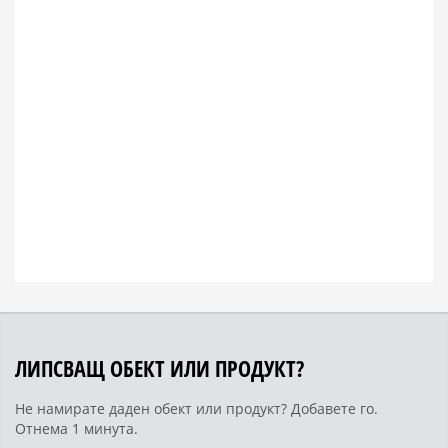
ЛИПСВАЩ ОБЕКТ ИЛИ ПРОДУКТ?
Не намирате даден обект или продукт? Добавете го.
Отнема 1 минута.