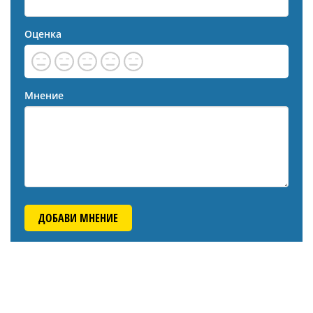
Оценка
Мнение
ДОБАВИ МНЕНИЕ