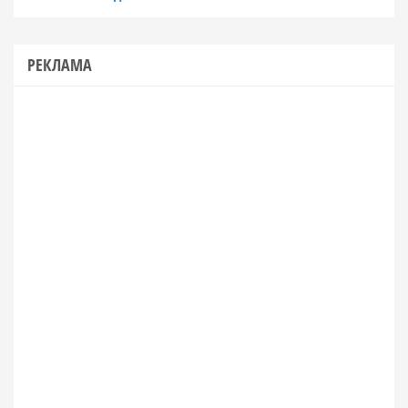
РЕКЛАМА