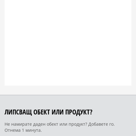
ЛИПСВАЩ ОБЕКТ ИЛИ ПРОДУКТ?
Не намирате даден обект или продукт? Добавете го.
Отнема 1 минута.