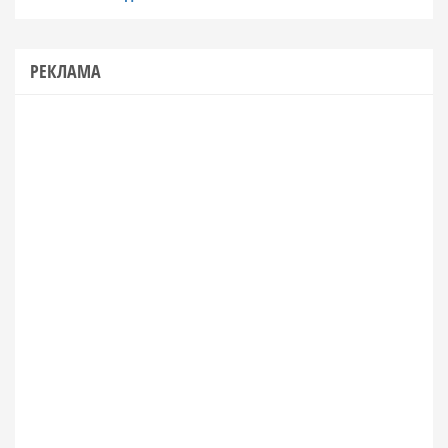
РЕКЛАМА