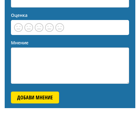
Оценка
Мнение
ДОБАВИ МНЕНИЕ