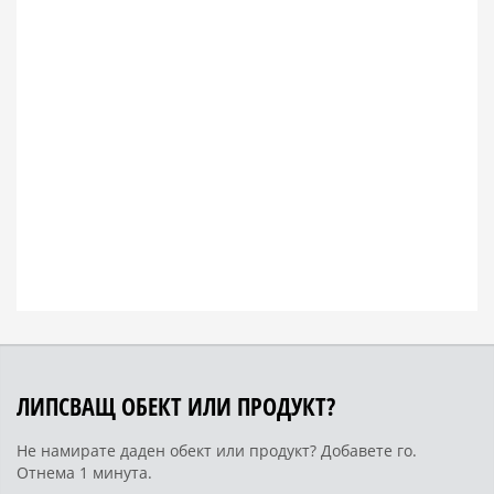
ЛИПСВАЩ ОБЕКТ ИЛИ ПРОДУКТ?
Не намирате даден обект или продукт? Добавете го.
Отнема 1 минута.