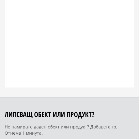
ЛИПСВАЩ ОБЕКТ ИЛИ ПРОДУКТ?
Не намирате даден обект или продукт? Добавете го.
Отнема 1 минута.