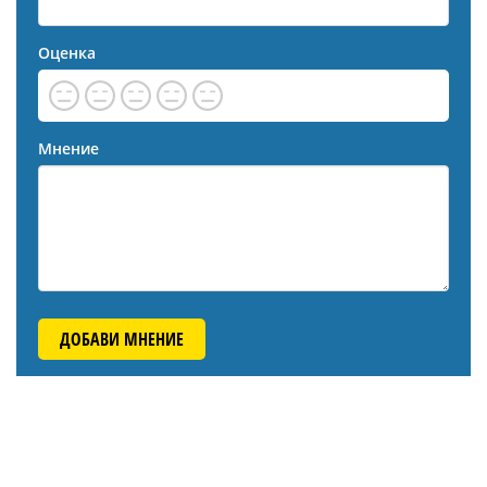
Оценка
Мнение
ДОБАВИ МНЕНИЕ