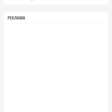
РЕКЛАМА