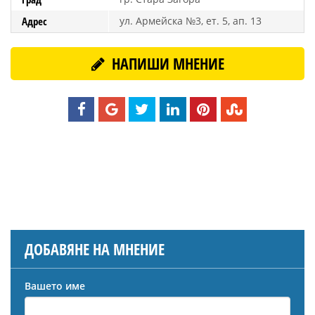
Адрес
ул. Армейска №3, ет. 5, ап. 13
НАПИШИ МНЕНИЕ
ДОБАВЯНЕ НА МНЕНИЕ
Вашето име