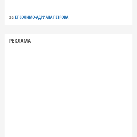
за
ЕТ СОЛИМО-АДРИАНА ПЕТРОВА
РЕКЛАМА