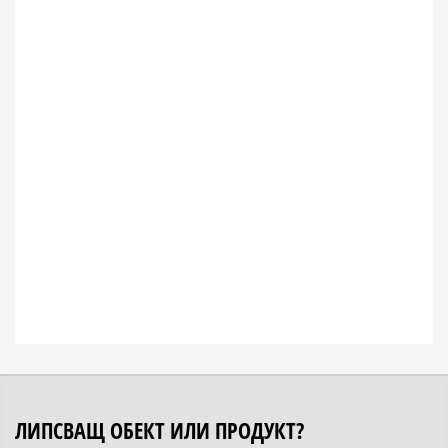
ЛИПСВАЩ ОБЕКТ ИЛИ ПРОДУКТ?