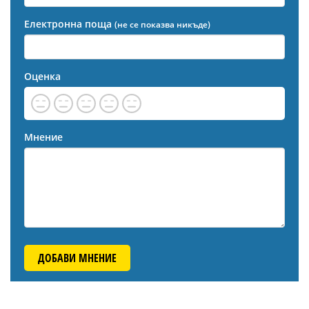
Електронна поща
(не се показва никъде)
Оценка
Мнение
ДОБАВИ МНЕНИЕ