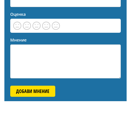
Оценка
Мнение
ДОБАВИ МНЕНИЕ