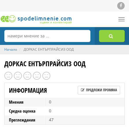
Tog
nav
Начало
ДОРКАС ЕНТЪРПРАЙСИЗ ООД
ДОРКАС ЕНТЪРПРАЙСИЗ ООД
ИНФОРМАЦИЯ
ПРЕДЛОЖИ ПРОМЯНА
Мнения
0
Средна оценка
0
Преглеждания
47