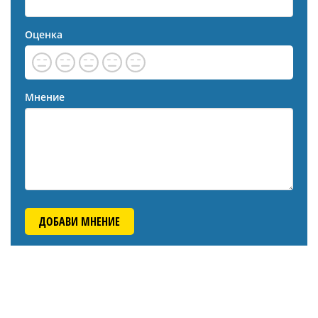
Оценка
Мнение
ДОБАВИ МНЕНИЕ