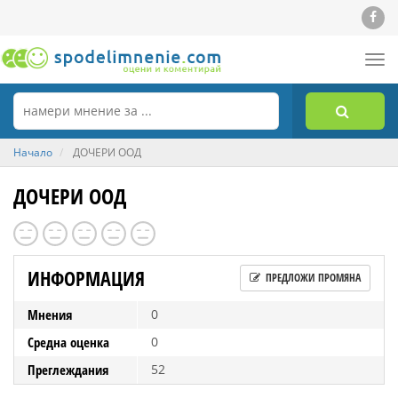
Tog
nav
Начало
ДОЧЕРИ ООД
ДОЧЕРИ ООД
ИНФОРМАЦИЯ
ПРЕДЛОЖИ ПРОМЯНА
Мнения
0
Средна оценка
0
Преглеждания
52