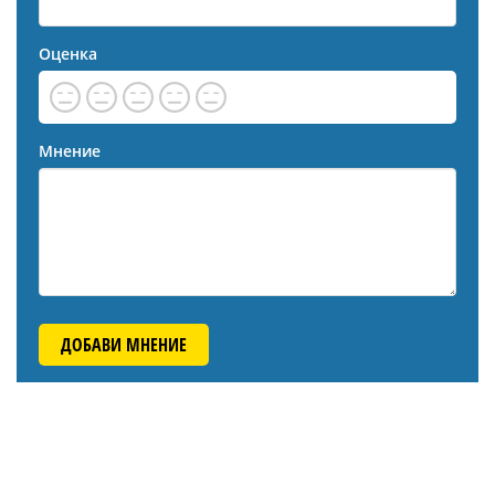
Оценка
Мнение
ДОБАВИ МНЕНИЕ