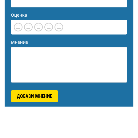
Оценка
Мнение
ДОБАВИ МНЕНИЕ