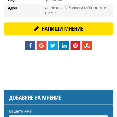
Адрес
ул. Никола Габровски №90, вх. А, ет.
1, ап. 1
НАПИШИ МНЕНИЕ
ДОБАВЯНЕ НА МНЕНИЕ
Вашето име