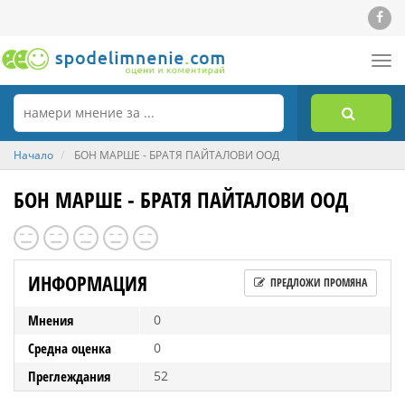
Tog
nav
Начало
БОН МАРШЕ - БРАТЯ ПАЙТАЛОВИ ООД
БОН МАРШЕ - БРАТЯ ПАЙТАЛОВИ ООД
ИНФОРМАЦИЯ
ПРЕДЛОЖИ ПРОМЯНА
Мнения
0
Средна оценка
0
Преглеждания
52