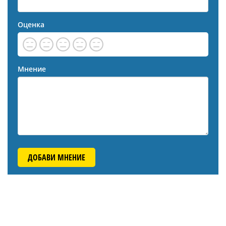
Оценка
Мнение
ДОБАВИ МНЕНИЕ