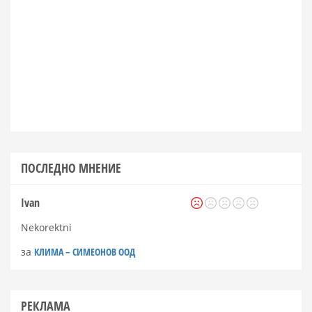
ПОСЛЕДНО МНЕНИЕ
Ivan
Nekorektni
за
КЛИМА – СИМЕОНОВ ООД
РЕКЛАМА