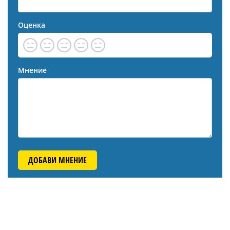
Оценка
Мнение
ДОБАВИ МНЕНИЕ