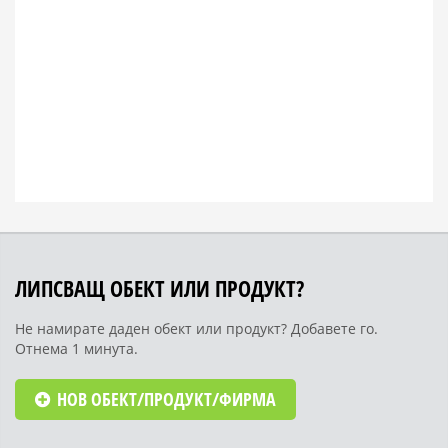
ЛИПСВАЩ ОБЕКТ ИЛИ ПРОДУКТ?
Не намирате даден обект или продукт? Добавете го.
Отнема 1 минута.
НОВ ОБЕКТ/ПРОДУКТ/ФИРМА