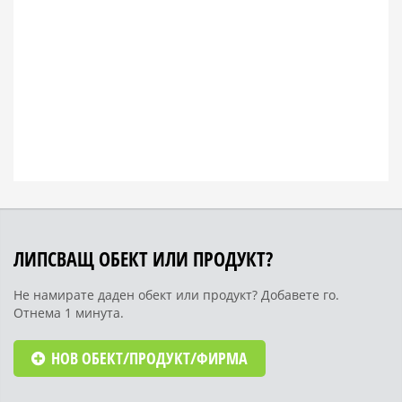
ЛИПСВАЩ ОБЕКТ ИЛИ ПРОДУКТ?
Не намирате даден обект или продукт? Добавете го.
Отнема 1 минута.
НОВ ОБЕКТ/ПРОДУКТ/ФИРМА