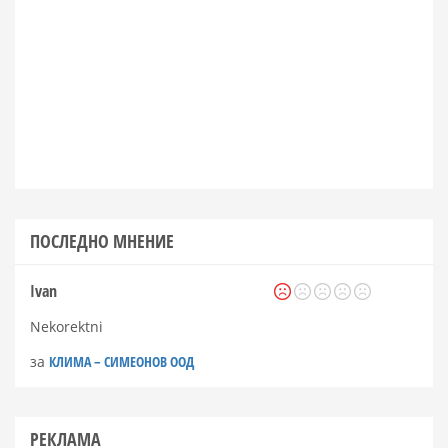
ПОСЛЕДНО МНЕНИЕ
Ivan
Nekorektni
за
КЛИМА – СИМЕОНОВ ООД
РЕКЛАМА