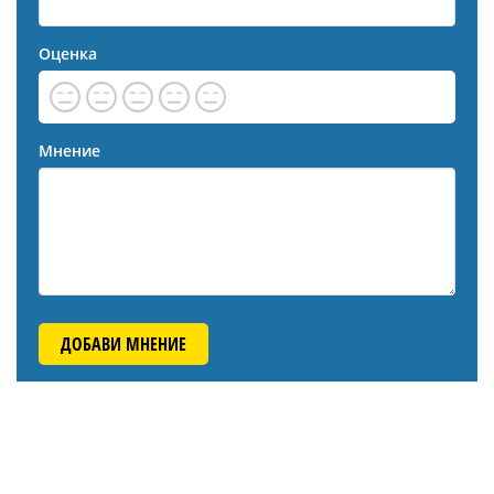
Оценка
Мнение
ДОБАВИ МНЕНИЕ