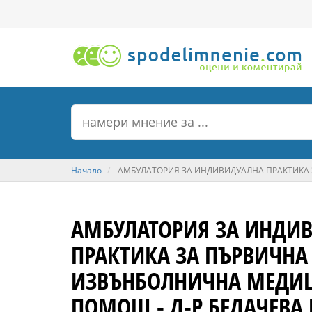
Начало
АМБУЛАТОРИЯ ЗА ИНДИВИДУАЛНА ПРАКТИКА 
АМБУЛАТОРИЯ ЗА ИНДИ
ПРАКТИКА ЗА ПЪРВИЧНА
ИЗВЪНБОЛНИЧНА МЕДИ
ПОМОЩ - Д-Р БЕДАЧЕВА