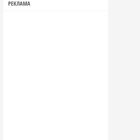
РЕКЛАМА