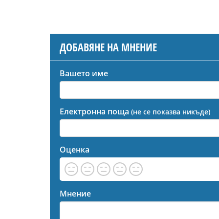
ДОБАВЯНЕ НА МНЕНИЕ
Вашето име
Електронна поща
(не се показва никъде)
Оценка
Мнение