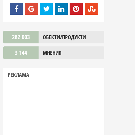
282 003
ОБЕКТИ/ПРОДУКТИ
3 144
МНЕНИЯ
РЕКЛАМА