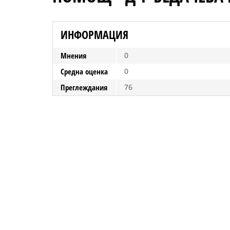
ИНФОРМАЦИЯ
Мнения
0
Средна оценка
0
Преглеждания
76