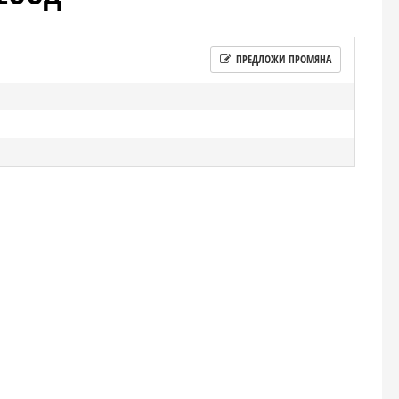
ПРЕДЛОЖИ ПРОМЯНА