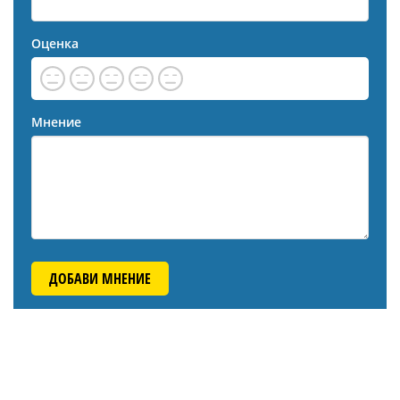
Оценка
Мнение
ДОБАВИ МНЕНИЕ