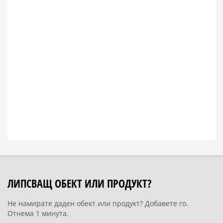
ЛИПСВАЩ ОБЕКТ ИЛИ ПРОДУКТ?
Не намирате даден обект или продукт? Добавете го.
Отнема 1 минута.