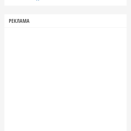
РЕКЛАМА