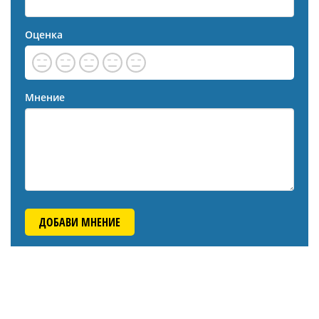
Оценка
Мнение
ДОБАВИ МНЕНИЕ